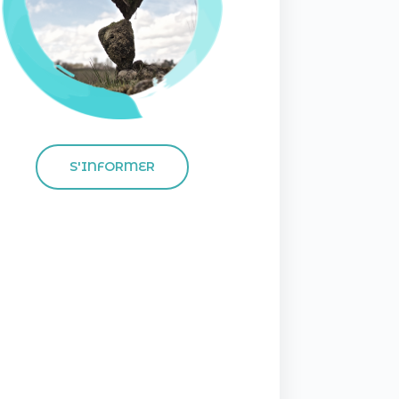
S'INFORMER