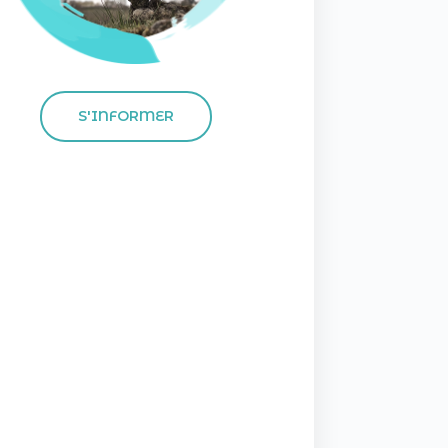
S'INFORMER