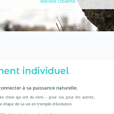
Barack Obama
nt individuel
onnecter à sa puissance naturelle.
des choix qui ont du sens – pour soi, pour les autres,
 étape de sa vie en tremplin d’évolution.