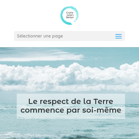
Sélectionner une page
Le respect de la Terre
commence par soi-même