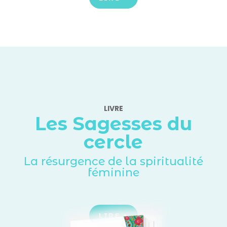
LIVRE
Les Sagesses du
cercle
La résurgence de la spiritualité
féminine
LIRE +