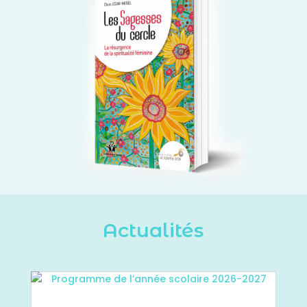
Actualités