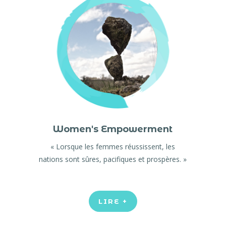
Women's Empowerment
« Lorsque les femmes réussissent, les
nations sont sûres, pacifiques et prospères. »
LIRE +