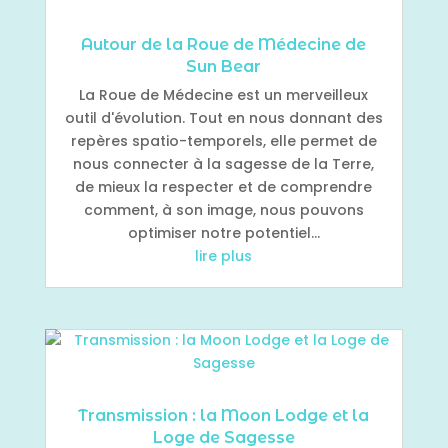
Autour de la Roue de Médecine de
Sun Bear
La Roue de Médecine est un merveilleux
outil d'évolution. Tout en nous donnant des
repères spatio-temporels, elle permet de
nous connecter à la sagesse de la Terre,
de mieux la respecter et de comprendre
comment, à son image, nous pouvons
optimiser notre potentiel...
lire plus
Transmission : la Moon Lodge et la
Loge de Sagesse