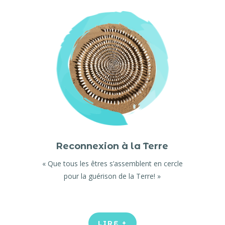
Reconnexion à la Terre
« Que tous les êtres s’assemblent en cercle
pour la guérison de la Terre! »
LIRE +