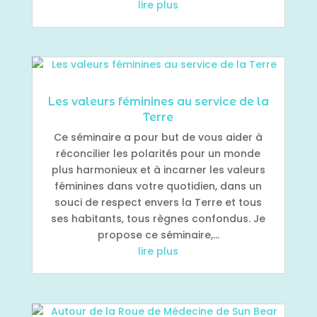
lire plus
Les valeurs féminines au service de la
Terre
Ce séminaire a pour but de vous aider à
réconcilier les polarités pour un monde
plus harmonieux et à incarner les valeurs
féminines dans votre quotidien, dans un
souci de respect envers la Terre et tous
ses habitants, tous règnes confondus. Je
propose ce séminaire,...
lire plus