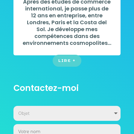
Après des études de commerce
international, je passe plus de
12 ans en entreprise, entre
Londres, Paris et la Costa del
Sol. Je développe mes
compétences dans des
environnements cosmopolites...
LIRE +
Contactez-moi