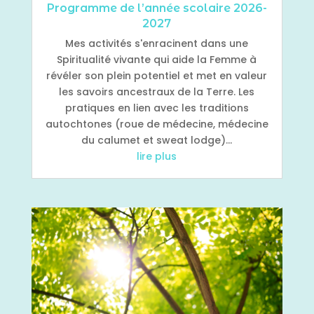
Programme de l’année scolaire 2026-
2027
Mes activités s'enracinent dans une
Spiritualité vivante qui aide la Femme à
révéler son plein potentiel et met en valeur
les savoirs ancestraux de la Terre. Les
pratiques en lien avec les traditions
autochtones (roue de médecine, médecine
du calumet et sweat lodge)...
lire plus