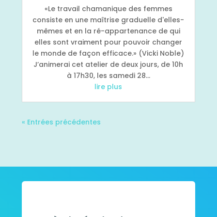
«Le travail chamanique des femmes
consiste en une maîtrise graduelle d'elles-
mêmes et en la ré-appartenance de qui
elles sont vraiment pour pouvoir changer
le monde de façon efficace.» (Vicki Noble)
J’animerai cet atelier de deux jours, de 10h
à 17h30, les samedi 28...
lire plus
« Entrées précédentes