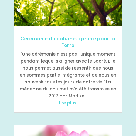
Cérémonie du calumet : prière pour la
Terre
"Une cérémonie n’est pas l’unique moment
pendant lequel s’aligner avec le Sacré. Elle
nous permet aussi de ressentir que nous
en sommes partie intégrante et de nous en
souvenir tous les jours de notre vie." La
médecine du calumet m’a été transmise en
2017 par Marlise...
lire plus