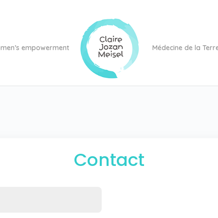
men’s empowerment
Médecine de la Terr
Contact