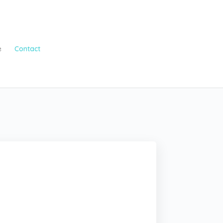
e
Contact