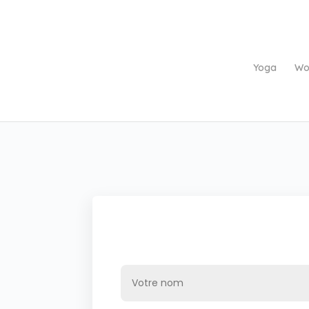
Yoga
Wo