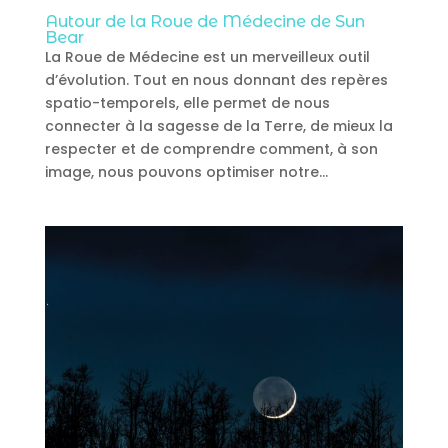
Autour de la Roue de Médecine de Sun
Bear
La Roue de Médecine est un merveilleux outil
d’évolution. Tout en nous donnant des repères
spatio-temporels, elle permet de nous
connecter à la sagesse de la Terre, de mieux la
respecter et de comprendre comment, à son
image, nous pouvons optimiser notre...