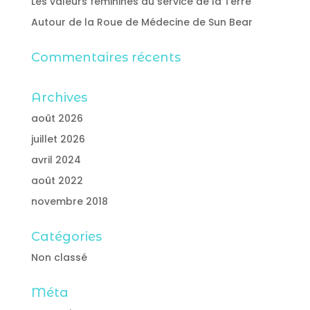
Les valeurs féminines au service de la Terre
Autour de la Roue de Médecine de Sun Bear
Commentaires récents
Archives
août 2026
juillet 2026
avril 2024
août 2022
novembre 2018
Catégories
Non classé
Méta