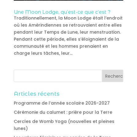
Une Moon Lodge, qu’est-ce que c’est ?
Traditionnellement, la Moon Lodge était l’endroit
où les Amérindiennes se retrouvaient entre elles
pendant leur Temps de Lune, leur menstruation.
Pendant cette période, elles s’éloignaient de la
communauté et les hommes prenaient en
charge leurs tâches, leur...
Articles récents
Programme de l’année scolaire 2026-2027
Cérémonie du calumet : prière pour la Terre
Cercles de Womb Yoga (nouvelles et pleines
lunes)