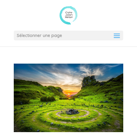
Sélectionner une page