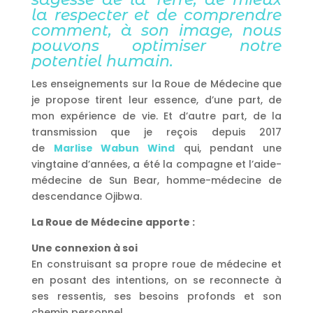
la respecter et de comprendre
comment, à son image, nous
pouvons optimiser notre
potentiel humain.
Les enseignements sur la Roue de Médecine que
je propose tirent leur essence, d’une part, de
mon expérience de vie. Et d’autre part, de la
transmission que je reçois depuis 2017
de
Marlise Wabun Wind
qui, pendant une
vingtaine d’années, a été la compagne et l’aide-
médecine de Sun Bear, homme-médecine de
descendance Ojibwa.
La Roue de Médecine apporte :
Une connexion à soi
En construisant sa propre roue de médecine et
en posant des intentions, on se reconnecte à
ses ressentis, ses besoins profonds et son
chemin personnel.