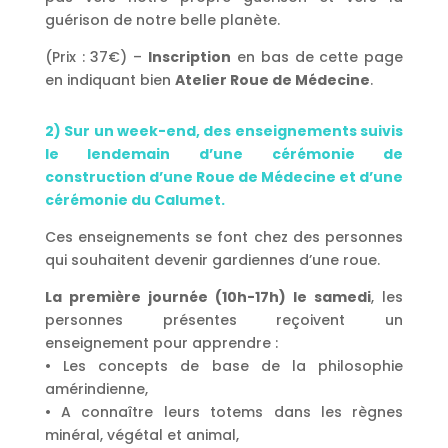
guérison de notre belle planète.
(Prix : 37€) –
Inscription
en bas de cette page
en indiquant bien
Atelier Roue de Médecine
.
2) Sur un week-end, des enseignements suivis
le lendemain d’une cérémonie de
construction d’une Roue de Médecine et d’une
cérémonie du Calumet.
Ces enseignements se font chez des personnes
qui souhaitent devenir gardiennes d’une roue.
La première journée (10h-17h) le samedi
, les
personnes présentes reçoivent un
enseignement pour apprendre :
• Les concepts de base de la philosophie
amérindienne,
• A connaître leurs totems dans les règnes
minéral, végétal et animal,