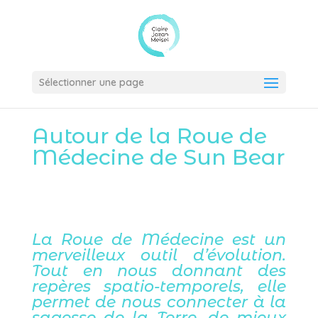
Sélectionner une page
Autour de la Roue de
Médecine de Sun Bear
La Roue de Médecine est un
merveilleux outil d’évolution.
Tout en nous donnant des
repères spatio-temporels, elle
permet de nous connecter à la
sagesse de la Terre, de mieux