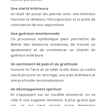
Une clarté intérieure
Le rituel de poser les pierres avec une intention
favorise la réflexion, l’introspection et la prise de
conscience de nos aspirations.
Une guérison émotionnelle
Ce processus symbolique peut permettre de
libérer des blessures anciennes, de trouver un
apaisement et de commencer un chemin de
guérison intérieure.
Un sentiment de paix et de gratitude
Honorer la Terre et se relier à elle dans un cadre
sacré procure un ancrage, une paix intérieure et
une profonde reconnaissance.
Un développement spirituel
En s’appuyant sur un modèle ancestral, on se
relie à une sagesse ancienne, à plus grand que
soi, ce qui peut nourrir notre dimension