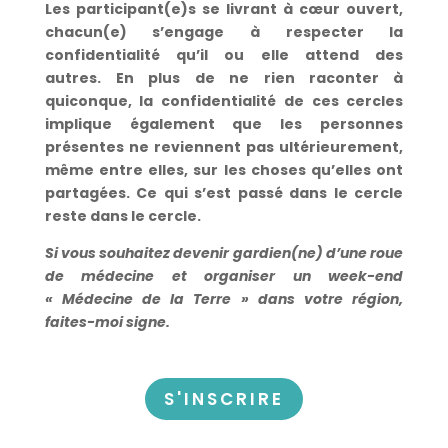
Les participant(e)s se livrant à cœur ouvert,
chacun(e) s’engage à respecter la
confidentialité qu’il ou elle attend des
autres.
En plus de ne rien raconter à
quiconque, la confidentialité de ces cercles
implique également que les personnes
présentes ne reviennent pas ultérieurement,
même entre elles, sur les choses qu’elles ont
partagées. Ce qui s’est passé dans le cercle
reste dans le cercle.
Si vous souhaitez devenir gardien(ne) d’une roue
de médecine et organiser un week-end
« Médecine de la Terre » dans votre région,
faites-moi signe.
S'INSCRIRE