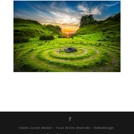
Claire Jozan Meisel - Tous droits réservés - Webdesign :