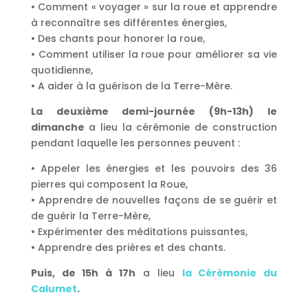
• Comment « voyager » sur la roue et apprendre
à reconnaître ses différentes énergies,
• Des chants pour honorer la roue,
• Comment utiliser la roue pour améliorer sa vie
quotidienne,
• A aider à la guérison de la Terre-Mère.
La deuxième demi-journée (9h-13h) le
dimanche
a lieu la cérémonie de construction
pendant laquelle les personnes peuvent :
• Appeler les énergies et les pouvoirs des 36
pierres qui composent la Roue,
• Apprendre de nouvelles façons de se guérir et
de guérir la Terre-Mère,
• Expérimenter des méditations puissantes,
• Apprendre des prières et des chants.
Puis, de 15h à 17h
a lieu
la Cérémonie du
Calumet
.